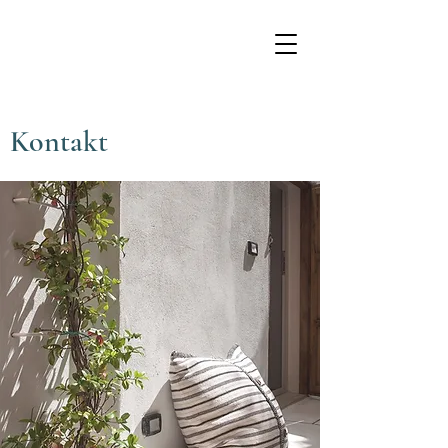
Kontakt