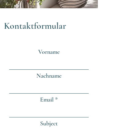
Kontaktformular
Vorname
Nachname
Email
Subject