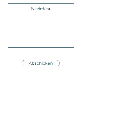
Nachricht
Abschicken